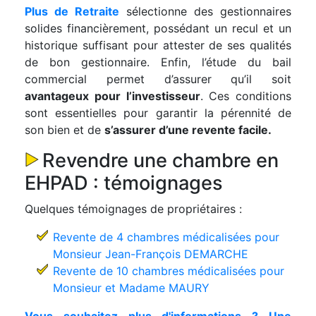
Plus de Retraite
sélectionne des gestionnaires
solides financièrement, possédant un recul et un
historique suffisant pour attester de ses qualités
de bon gestionnaire. Enfin, l’étude du bail
commercial permet d’assurer qu’il soit
avantageux pour l’investisseur
. Ces conditions
sont essentielles pour garantir la pérennité de
son bien et de
s’assurer d’une revente facile.
Revendre une chambre en
EHPAD : témoignages
Quelques témoignages de propriétaires :
Revente de 4 chambres médicalisées pour
Monsieur Jean-François DEMARCHE
Revente de 10 chambres médicalisées pour
Monsieur et Madame MAURY