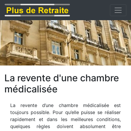
La revente d'une chambre
médicalisée
La revente d’une chambre médicalisée est
toujours possible. Pour qu’elle puisse se réaliser
rapidement et dans les meilleures conditions,
quelques règles doivent absolument être