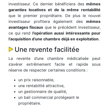
investisseur. Ce dernier bénéficiera des
mêmes
garanties locatives et de la même rentabilité
que le premier propriétaire. De plus le nouvel
investisseur profitera également des
mêmes
avantages fiscaux
que le précédent investisseur,
ce qui rend
l’opération aussi intéressante pour
l’acquisition d’une chambre déjà en exploitation
.
Une revente facilitée
La revente d’une chambre médicalisée peut
s’avérer extrêmement facile et rapide sous
réserve de respecter certaines conditions :
un prix raisonnable,
une rentabilité attractive,
un gestionnaire de qualité,
un bail commercial protégeant le
propriétaire.