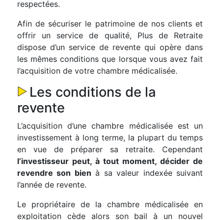
respectées.
Afin de sécuriser le patrimoine de nos clients et
offrir un service de qualité, Plus de Retraite
dispose d’un service de revente qui opère dans
les mêmes conditions que lorsque vous avez fait
l’acquisition de votre chambre médicalisée.
Les conditions de la
revente
L’acquisition d’une chambre médicalisée est un
investissement à long terme, la plupart du temps
en vue de préparer sa retraite. Cependant
l’investisseur peut, à tout moment, décider de
revendre son bien
à sa valeur indexée suivant
l’année de revente.
Le propriétaire de la chambre médicalisée en
exploitation cède alors son bail à un nouvel