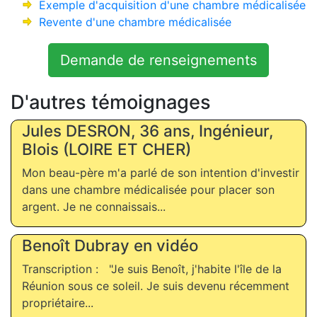
Exemple d'acquisition d'une chambre médicalisée
Revente d'une chambre médicalisée
Demande de renseignements
D'autres témoignages
Jules DESRON, 36 ans, Ingénieur,
Blois (LOIRE ET CHER)
Mon beau-père m'a parlé de son intention d'investir
dans une chambre médicalisée pour placer son
argent. Je ne connaissais...
Benoît Dubray en vidéo
Transcription : "Je suis Benoît, j'habite l'île de la
Réunion sous ce soleil. Je suis devenu récemment
propriétaire...