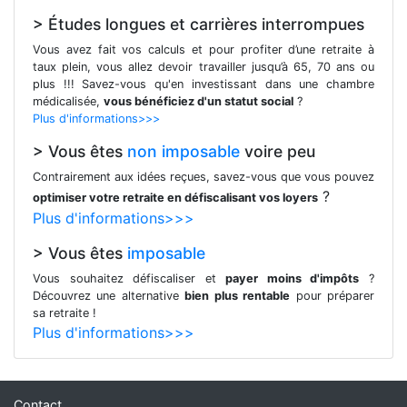
> Études longues et carrières interrompues
Vous avez fait vos calculs et pour profiter d’une retraite à
taux plein, vous allez devoir travailler jusqu’à 65, 70 ans ou
plus !!! Savez-vous qu'en investissant dans une chambre
médicalisée,
vous bénéficiez d'un statut social
?
Plus d'informations>>>
> Vous êtes
non imposable
voire peu
Contrairement aux idées reçues, savez-vous que vous pouvez
?
optimiser votre retraite en défiscalisant vos loyers
Plus d'informations>>>
> Vous êtes
imposable
Vous souhaitez défiscaliser et
payer moins d'impôts
?
Découvrez une alternative
bien plus rentable
pour préparer
sa retraite !
Plus d'informations>>>
Contact