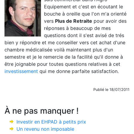
Equipement et c'est en écoutant le
bouche à oreille que l'on m'a orienté
vers
Plus de Retraite
pour avoir des
réponses à beaucoup de mes
questions dont il s'est avisé de trés
bien y répondre et me conseiller vers cet achat d'une
chambre médicalisée voilà maintenant plus d'un
semestre et je le remercie de la facilité qu'il donne à
être joignable pour toutes questions relatives à cet
investissement
qui me donne parfaite satisfaction.
Publié le 18/07/2011
À ne pas manquer !
Investir en EHPAD à petits prix
Un revenu non imposable