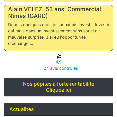
Alain VELEZ, 53 ans, Commercial,
Nîmes (GARD)
Depuis quelques mois je souhaitais investir. Investir
oui mais dans un investissement sans souci ni
mauvaise surprise. J'ai eu l'opportunité
d'échanger...
4,9
| 124 avis contrôlés
Nos pépites à forte rentabilité
Cliquez ici
Actualités