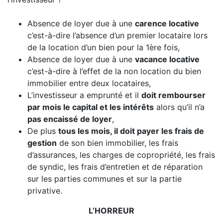
Absence de loyer due à une
carence locative
c’est-à-dire l’absence d’un premier locataire lors
de la location d’un bien pour la 1ère fois,
Absence de loyer due à une
vacance locative
c’est-à-dire à l’effet de la non location du bien
immobilier entre deux locataires,
L’investisseur a emprunté et il
doit rembourser
par mois le capital et les intérêts
alors qu’il n’a
pas encaissé de loyer
,
De plus
tous les mois, il doit payer les frais de
gestion
de son bien immobilier, les frais
d’assurances, les charges de copropriété, les frais
de syndic, les frais d’entretien et de réparation
sur les parties communes et sur la partie
privative.
L’HORREUR