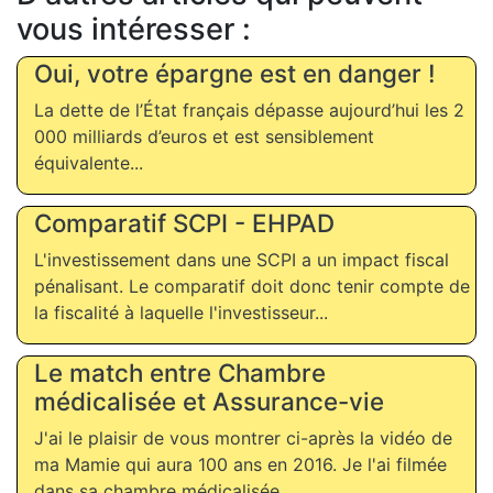
vous intéresser :
Oui, votre épargne est en danger !
La dette de l’État français dépasse aujourd’hui les 2
000 milliards d’euros et est sensiblement
équivalente...
Comparatif SCPI - EHPAD
L'investissement dans une SCPI a un impact fiscal
pénalisant. Le comparatif doit donc tenir compte de
la fiscalité à laquelle l'investisseur...
Le match entre Chambre
médicalisée et Assurance-vie
J'ai le plaisir de vous montrer ci-après la vidéo de
ma Mamie qui aura 100 ans en 2016. Je l'ai filmée
dans sa chambre médicalisée...