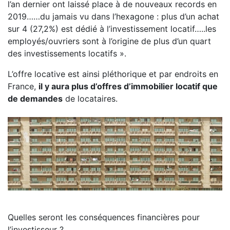
l’an dernier ont laissé place à de nouveaux records en
2019……du jamais vu dans l’hexagone : plus d’un achat
sur 4 (27,2%) est dédié à l’investissement locatif…..les
employés/ouvriers sont à l’origine de plus d’un quart
des investissements locatifs ».
L’offre locative est ainsi pléthorique et par endroits en
France,
il y aura plus d’offres d’immobilier locatif que
de demandes
de locataires.
Quelles seront les conséquences financières pour
l’investisseur ?