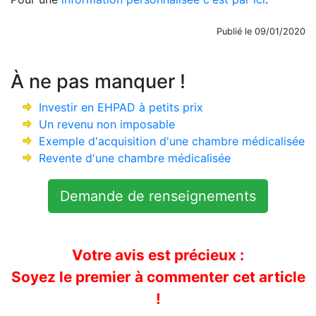
Publié le 09/01/2020
À ne pas manquer !
Investir en EHPAD à petits prix
Un revenu non imposable
Exemple d'acquisition d'une chambre médicalisée
Revente d'une chambre médicalisée
Demande de renseignements
Votre avis est précieux :
Soyez le premier à commenter cet article
!