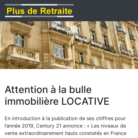
Attention à la bulle
immobilière LOCATIVE
En introduction à la publication de ses chiffres pour
l’année 2019, Century 21 annonce : « Les niveaux de
vente extraordinairement hauts constatés en France