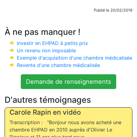
Publié le 20/02/2019
À ne pas manquer !
Investir en EHPAD à petits prix
Un revenu non imposable
Exemple d'acquisition d'une chambre médicalisée
Revente d'une chambre médicalisée
Demande de renseignements
D'autres témoignages
Carole Rapin en vidéo
Transcription : "Bonjour nous avons acheté une
chambre EHPAD en 2010 auprès d'Olivier Le