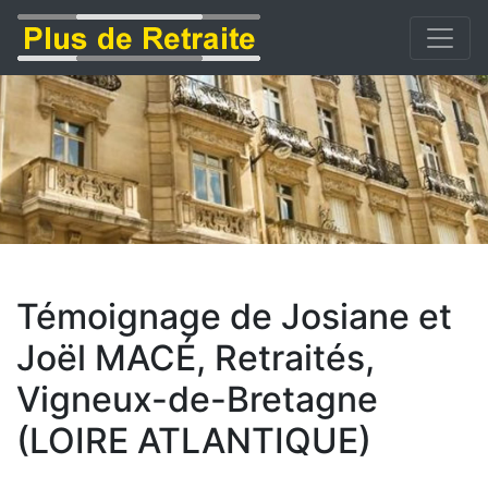
Témoignage de Josiane et
Joël MACÉ, Retraités,
Vigneux-de-Bretagne
(LOIRE ATLANTIQUE)