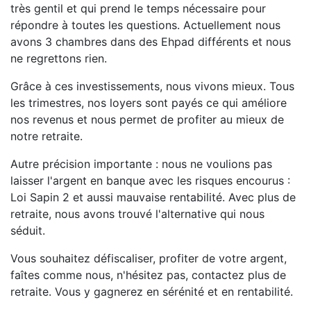
très gentil et qui prend le temps nécessaire pour
répondre à toutes les questions. Actuellement nous
avons 3 chambres dans des Ehpad différents et nous
ne regrettons rien.
Grâce à ces investissements, nous vivons mieux. Tous
les trimestres, nos loyers sont payés ce qui améliore
nos revenus et nous permet de profiter au mieux de
notre retraite.
Autre précision importante : nous ne voulions pas
laisser l'argent en banque avec les risques encourus :
Loi Sapin 2 et aussi mauvaise rentabilité. Avec plus de
retraite, nous avons trouvé l'alternative qui nous
séduit.
Vous souhaitez défiscaliser, profiter de votre argent,
faîtes comme nous, n'hésitez pas, contactez plus de
retraite. Vous y gagnerez en sérénité et en rentabilité.