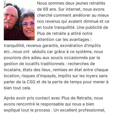
Nous sommes deux jeunes retraités
de 69 ans. Sur internet, nous avons
cherché comment améliorer au mieux
nos revenus qui avaient diminué et ce
en toute tranquillité. Une publicité de
Plus de retraite a attiré notre
attention car les avantages :
tranquillité, revenus garantis, exonération d'impôts
etc...nous ont séduits car grâce à ce système, nous
pouvions dire adieu aux soucis occasionnés par la
gestion de locatifs traditionnels : recherches de
locataire, états des lieux, remises en état entre chaque
location, risques d'impayés, impôts sur les loyers sans
parler de la CSG et de la perte de temps pour mener à
bien tout cela.
Après avoir pris contact avec Plus de Retraite, nous
avons rencontré le responsable qui nous a bien
expliqué tout le process . Un excellent professionnel,