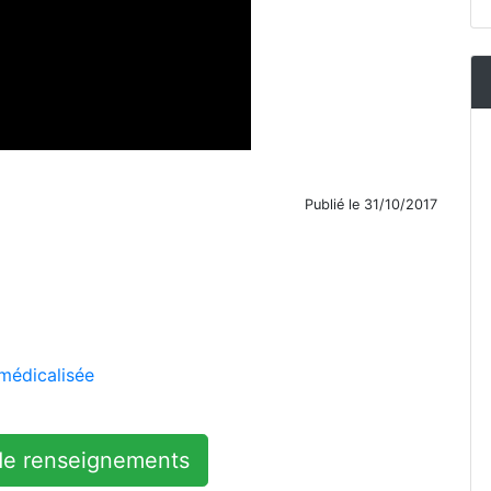
Publié le 31/10/2017
médicalisée
e renseignements