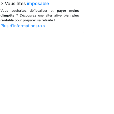
> Vous êtes
imposable
Vous souhaitez défiscaliser et
payer moins
d'impôts
? Découvrez une alternative
bien plus
rentable
pour préparer sa retraite !
Plus d'informations>>>