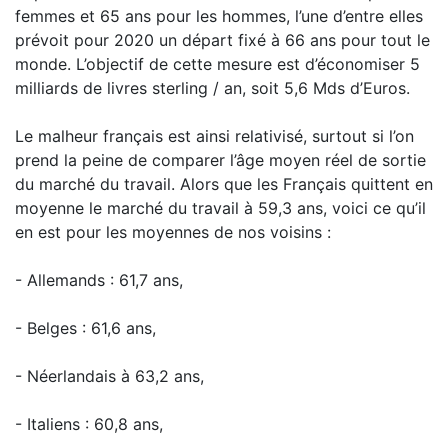
femmes et 65 ans pour les hommes, l’une d’entre elles
prévoit pour 2020 un départ fixé à 66 ans pour tout le
monde. L’objectif de cette mesure est d’économiser 5
milliards de livres sterling / an, soit 5,6 Mds d’Euros.
Le malheur français est ainsi relativisé, surtout si l’on
prend la peine de comparer l’âge moyen réel de sortie
du marché du travail. Alors que les Français quittent en
moyenne le marché du travail à 59,3 ans, voici ce qu’il
en est pour les moyennes de nos voisins :
- Allemands : 61,7 ans,
- Belges : 61,6 ans,
- Néerlandais à 63,2 ans,
- Italiens : 60,8 ans,