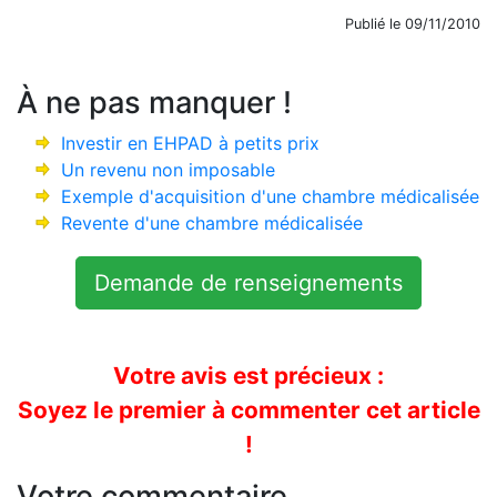
Publié le 09/11/2010
À ne pas manquer !
Investir en EHPAD à petits prix
Un revenu non imposable
Exemple d'acquisition d'une chambre médicalisée
Revente d'une chambre médicalisée
Demande de renseignements
Votre avis est précieux :
Soyez le premier à commenter cet article
!
Votre commentaire