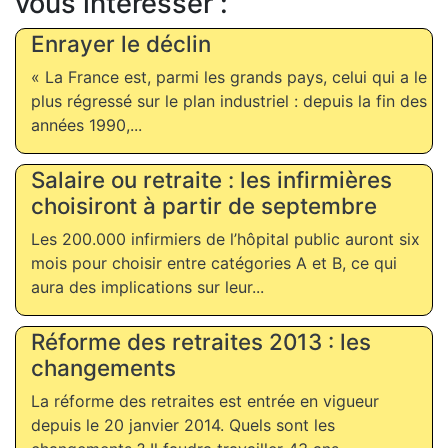
vous intéresser :
Enrayer le déclin
« La France est, parmi les grands pays, celui qui a le
plus régressé sur le plan industriel : depuis la fin des
années 1990,...
Salaire ou retraite : les infirmières
choisiront à partir de septembre
Les 200.000 infirmiers de l’hôpital public auront six
mois pour choisir entre catégories A et B, ce qui
aura des implications sur leur...
Réforme des retraites 2013 : les
changements
La réforme des retraites est entrée en vigueur
depuis le 20 janvier 2014. Quels sont les