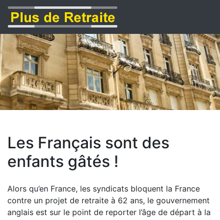
Les Français sont des
enfants gâtés !
Alors qu’en France, les syndicats bloquent la France
contre un projet de retraite à 62 ans, le gouvernement
anglais est sur le point de reporter l’âge de départ à la