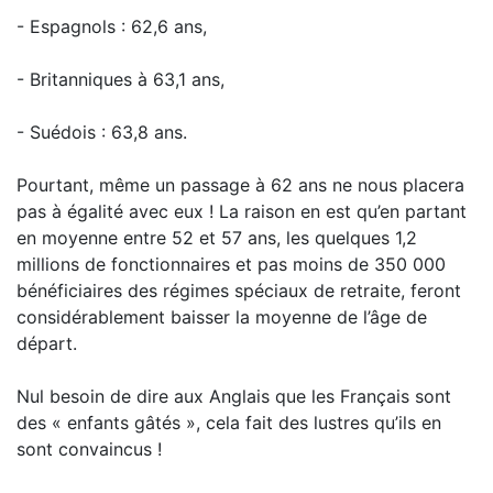
- Espagnols : 62,6 ans,
- Britanniques à 63,1 ans,
- Suédois : 63,8 ans.
Pourtant, même un passage à 62 ans ne nous placera
pas à égalité avec eux ! La raison en est qu’en partant
en moyenne entre 52 et 57 ans, les quelques 1,2
millions de fonctionnaires et pas moins de 350 000
bénéficiaires des régimes spéciaux de retraite, feront
considérablement baisser la moyenne de l’âge de
départ.
Nul besoin de dire aux Anglais que les Français sont
des « enfants gâtés », cela fait des lustres qu’ils en
sont convaincus !