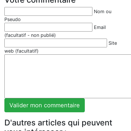
Nom ou
Pseudo
Email
(facultatif - non publié)
Site
web (facultatif)
D'autres articles qui peuvent