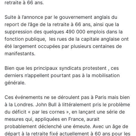
retraite à 66 ans.
Suite à l’annonce par le gouvernement anglais du
report de l’âge de la retraite à 66 ans, ainsi que la
suppression des quelques 490 000 emplois dans la
fonction publique, les rues de la capitale anglaise ont
été largement occupées par plusieurs centaines de
manifestants.
Bien que les principaux syndicats protestent , ces
derniers n’appellent pourtant pas à la mobilisation
générale.
Ces événements ne se déroulent pas à Paris mais bien
à la Londres. John Bull à littéralement pris le problème
du déficit « par les cornes », en lançant une série de
mesures qui, appliquées en France, aurait
probablement déclenché une émeute. Avec un âge de
départ à la retraite fixé actuellement à 60 ans pour les